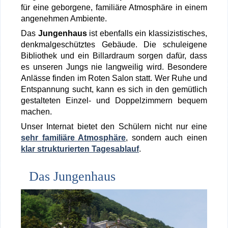
für eine geborgene, familiäre Atmos­phäre in einem
angenehmen Ambiente.
Das
Jungenhaus
ist ebenfalls ein klassizistisches,
denkmalgeschütztes Gebäude. Die schuleigene
Bibliothek und ein Billardraum sorgen dafür, dass
es unseren Jungs nie langweilig wird. Besondere
Anlässe finden im Roten Salon statt. Wer Ruhe und
Entspannung sucht, kann es sich in den gemütlich
gestalteten Einzel- und Doppelzimmern bequem
machen.
Unser Internat bietet den Schülern nicht nur eine
sehr familiäre Atmosphäre
, sondern auch einen
klar strukturierten Tagesablauf
.
Das Jungenhaus