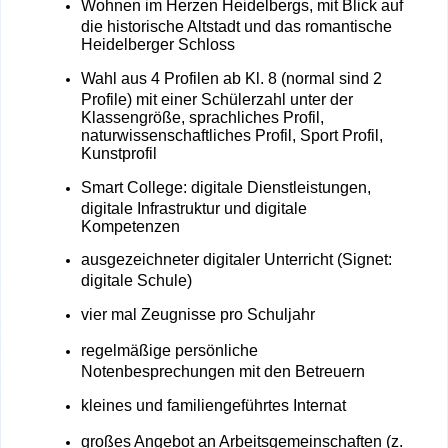
Wohnen im Herzen Heidelbergs, mit Blick auf
die historische Altstadt und das romantische
Heidelberger Schloss
Wahl aus 4 Profilen ab Kl. 8 (normal sind 2
Profile) mit einer Schülerzahl unter der
Klassengröße, sprachliches Profil,
naturwissenschaftliches Profil, Sport Profil,
Kunstprofil
Smart College: digitale Dienstleistungen,
digitale Infrastruktur und digitale
Kompetenzen
ausgezeichneter digitaler Unterricht (Signet:
digitale Schule)
vier mal Zeugnisse pro Schuljahr
regelmäßige persönliche
Notenbesprechungen mit den Betreuern
kleines und familiengeführtes Internat
großes Angebot an Arbeitsgemeinschaften (z.