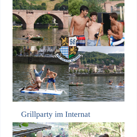
Grillparty im Internat