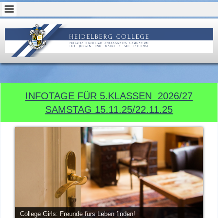
INFOTAGE FÜR 5.KLASSEN 2026/27
SAMSTAG 15.11.25/22.11.25
College Girls: Freunde fürs Leben finden!