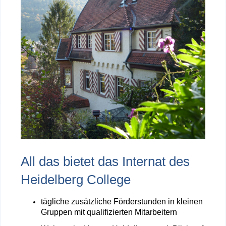
All das bietet das Internat des
Heidelberg College
tägliche zusätzliche Förderstunden in kleinen
Gruppen mit qualifizierten Mitarbeitern