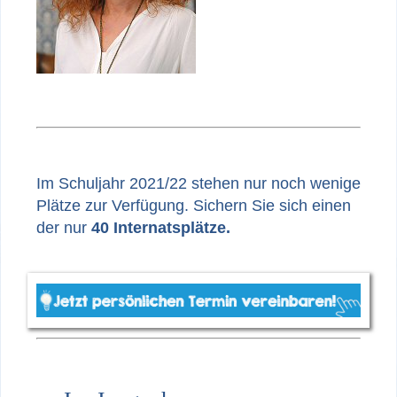
Im Schuljahr 2021/22 stehen nur noch wenige
Plätze zur Verfügung. Sichern Sie sich einen
der nur
40 Internatsplätze
.