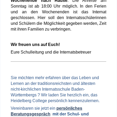
Wochenende nach Hause
. Die Anreise am
Sonntag ist ab 18:00 Uhr möglich. In den Ferien
und an den Wochenenden ist das Internat
geschlossen. Hier soll den Internatsschülerinnen
und Schülern die Möglichkeit gegeben werden, Zeit
mit ihren Familien zu verbringen.
Wir freuen uns auf Euch!
Eure Schulleitung und die Internatsbetreuer
Sie möchten mehr erfahren über das Leben und
Lernen an der traditionsreichsten und ältesten
nicht-kirchlichen Internatsschule Baden-
Württembergs ? Wir laden Sie herzlich ein, das
Heidelberg College persönlich kennenzulernen.
Vereinbaren sie jetzt ein
persönliches
Beratungsgespräch
mit der Schul- und