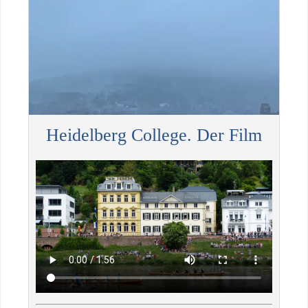
Heidelberg College. Der Film