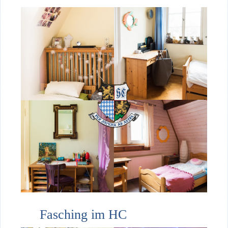
Fasching im HC