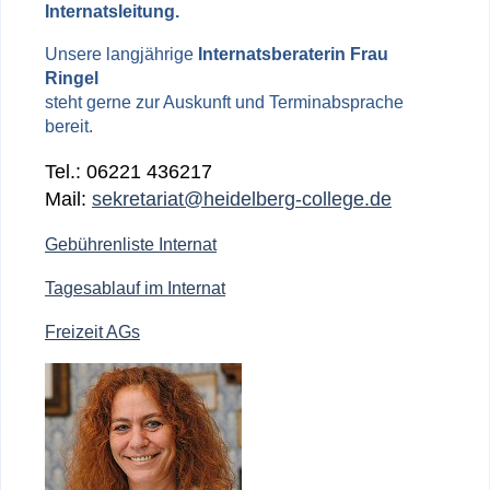
Internatsleitung.
Unsere langjährige
Internatsberaterin Frau
Ringel
steht gerne zur Auskunft und Terminabsprache
bereit.
Tel.: 06221 436217
Mail:
sekretariat@heidelberg-college.de
Gebührenliste Internat
Tagesablauf im Internat
Freizeit AGs