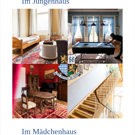
Im Jungenhaus
Im Mädchenhaus