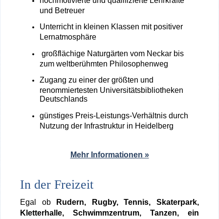
hochmotivierte und qualifizierte Lehrkräfte
und Betreuer
Unterricht in kleinen Klassen mit positiver
Lernatmosphäre
großflächige Naturgärten vom Neckar bis
zum weltberühmten Philosophenweg
Zugang zu einer der größten und
renommiertesten Universitätsbibliotheken
Deutschlands
günstiges Preis-Leistungs-Verhältnis durch
Nutzung der Infrastruktur in Heidelberg
Mehr Informationen »
In der Freizeit
Egal ob
Rudern, Rugby, Tennis, Skaterpark,
Kletterhalle, Schwimmzentrum, Tanzen, ein