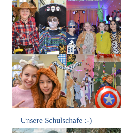
Unsere Schulschafe :-)