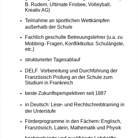
B. Rudern, Ultimate Frisbee, Volleyball,
Kreativ AG)
Teilnahme an sportlichen Wettkämpfen
außerhalb der Schule
Fachlich geschulte Betreuungslehrer (u.a. zu
Mobbing- Fragen, Konfliktkultur, Schulängste,
etc.)
strukturierter Tagesablauf
DELF Vorbereitung und Durchführung der
Französisch Prüfung an der Schule zum
Studium in Frankreich
beste Zukunftsperspektiven seit 1887
in Deutsch: Lese- und Rechtschreibtraining in
der Unterstufe
Förderprogramme in den Fächern: Englisch,
Französisch, Latein, Mathematik und Physik