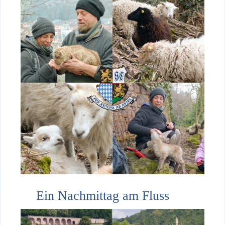
Ein Nachmittag am Fluss