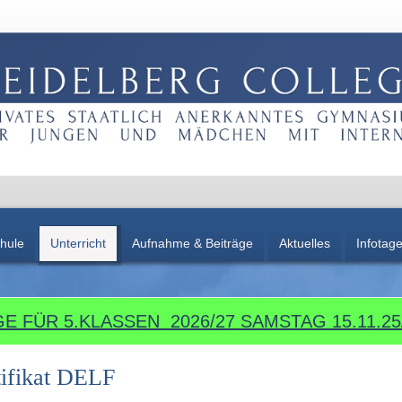
hule
Unterricht
Aufnahme & Beiträge
Aktuelles
Infotag
E FÜR 5.KLASSEN 2026/27 SAMSTAG 15.11.25/
tifikat DELF