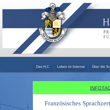
Das H.C.
Leben im Internat
Über die Sc
INFOTAG
Französisches Sprachzer